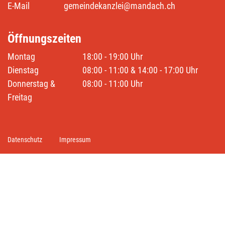
E-Mail
gemeindekanzlei@mandach.ch
Öffnungszeiten
Montag
18:00 - 19:00 Uhr
Dienstag
08:00 - 11:00 & 14:00 - 17:00 Uhr
Donnerstag &
08:00 - 11:00 Uhr
Freitag
Toolbar
Datenschutz
Impressum