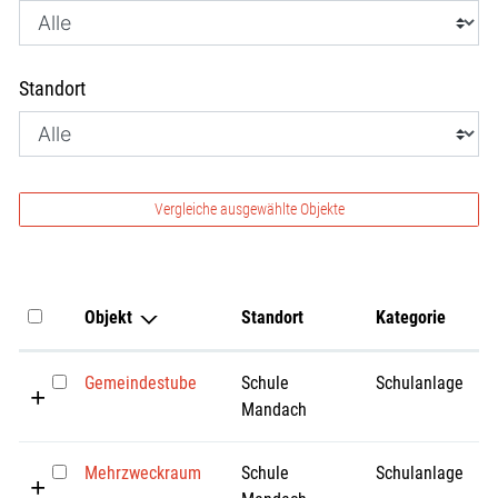
Standort
Vergleiche ausgewählte Objekte
Objekt
Standort
Kategorie
Gemeindestube
Schule
Schulanlage
Mandach
Mehrzweckraum
Schule
Schulanlage