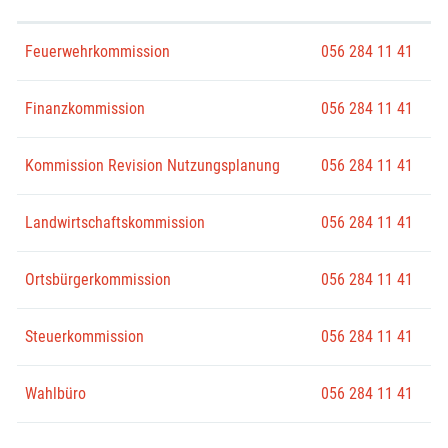
Feuerwehrkommission
056 284 11 41
Finanzkommission
056 284 11 41
Kommission Revision Nutzungsplanung
056 284 11 41
Landwirtschaftskommission
056 284 11 41
Ortsbürgerkommission
056 284 11 41
Steuerkommission
056 284 11 41
Wahlbüro
056 284 11 41