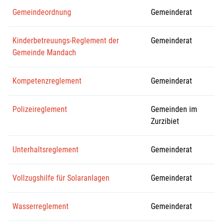
Gemeindeordnung
Gemeinderat
Kinderbetreuungs-Reglement der
Gemeinderat
Gemeinde Mandach
Kompetenzreglement
Gemeinderat
Polizeireglement
Gemeinden im
Zurzibiet
Unterhaltsreglement
Gemeinderat
Vollzugshilfe für Solaranlagen
Gemeinderat
Wasserreglement
Gemeinderat