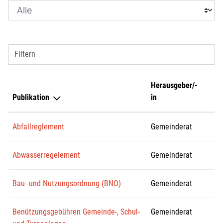
Filtern
Herausgeber/-
Publikation
in
Abfallreglement
Gemeinderat
Abwasserregelement
Gemeinderat
Bau- und Nutzungsordnung (BNO)
Gemeinderat
Benützungsgebühren Gemeinde-, Schul-
Gemeinderat