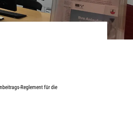
nbeitrags-Reglement für die