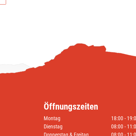
Öffnungszeiten
Montag
18:00 - 19:
Dienstag
08:00 - 11:
Donnerstag & Freitag
08:00 - 11: