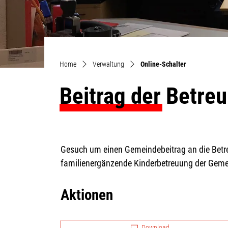
(ausgewählt)
Home
Verwaltung
Online-Schalter
Beitrag der Betre
Gesuch um einen Gemeindebeitrag an die Betre
familienergänzende Kinderbetreuung der Gem
Aktionen
Download