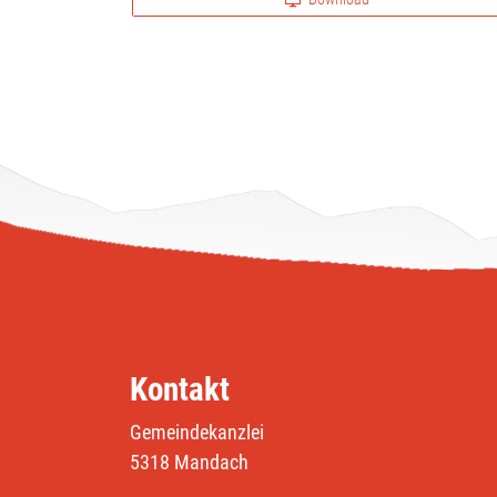
Kontakt
Gemeindekanzlei
5318 Mandach