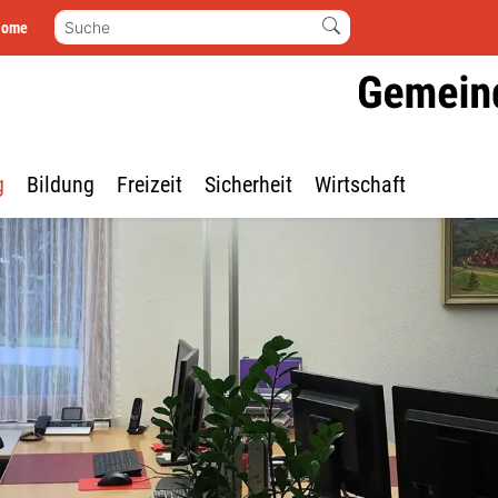
Suche
Home
g
Bildung
Freizeit
Sicherheit
Wirtschaft