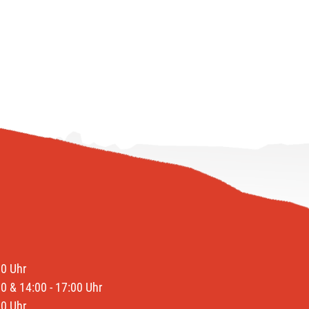
00 Uhr
00 & 14:00 - 17:00 Uhr
00 Uhr